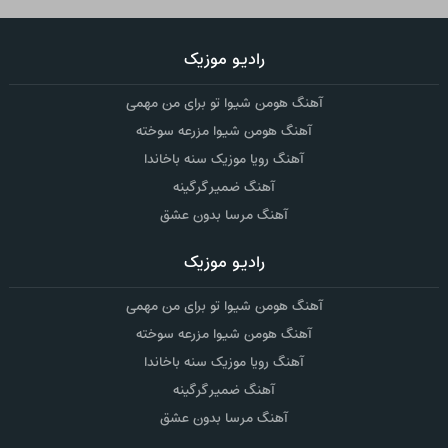
رادیو موزیک
آهنگ هومن شیوا تو برای من مهمی
آهنگ هومن شیوا مزرعه سوخته
آهنگ رویا موزیک سنه باخاندا
آهنگ ضمیر گرگینه
آهنگ مرسا بدون عشق
رادیو موزیک
آهنگ هومن شیوا تو برای من مهمی
آهنگ هومن شیوا مزرعه سوخته
آهنگ رویا موزیک سنه باخاندا
آهنگ ضمیر گرگینه
آهنگ مرسا بدون عشق