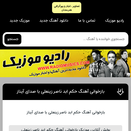
رادیو موزیک
تماس با ما
دانلود آهنگ جدید
موزیک جدید
جستجو
بازخوانی آهنگ حکم ابد ناصر زینعلی با صدای آیناز
بازخوانی آهنگ حکم ابد ناصر زینعلی با صدای آیناز
پخش آنلاین موزیک بازخوانی آهنگ حکم ابد ناصر زینعلی