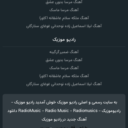
آهنگ مرسا بدون عشق
آهنگ مرسا ماسک
آهنگ ملکه سلام عاشقانه (کاور)
آهنگ لیلا اسماعیل زاده نوحدانی غوغای ستارگان
رادیو موزیک
آهنگ ضمیر گرگینه
آهنگ مرسا بدون عشق
آهنگ مرسا ماسک
آهنگ ملکه سلام عاشقانه (کاور)
آهنگ لیلا اسماعیل زاده نوحدانی غوغای ستارگان
به سایت رسمی و اصلی رادیو موزیک خوش آمدید رادیو موزیک -
رادیوموزیک - RadioMusic - Radio Music - Radiomusics دانلود
آهنگ جدید در رادیو موزیک