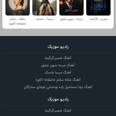
ضمیر - گرگینه
مرسا - بدون عشق
مرسا - ماسک
ملکه - سلام
عاشقانه (کاور)
رادیو موزیک
آهنگ ضمیر گرگینه
آهنگ مرسا بدون عشق
آهنگ مرسا ماسک
آهنگ ملکه سلام عاشقانه (کاور)
آهنگ لیلا اسماعیل زاده نوحدانی غوغای ستارگان
رادیو موزیک
آهنگ ضمیر گرگینه