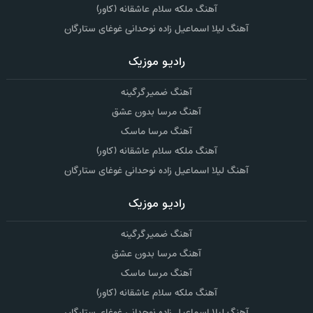
آهنگ ملکه سلام عاشقانه (کاور)
آهنگ لیلا اسماعیل زاده نوحدانی غوغای ستارگان
رادیو موزیک
آهنگ ضمیر گرگینه
آهنگ مرسا بدون عشق
آهنگ مرسا ماسک
آهنگ ملکه سلام عاشقانه (کاور)
آهنگ لیلا اسماعیل زاده نوحدانی غوغای ستارگان
رادیو موزیک
آهنگ ضمیر گرگینه
آهنگ مرسا بدون عشق
آهنگ مرسا ماسک
آهنگ ملکه سلام عاشقانه (کاور)
آهنگ لیلا اسماعیل زاده نوحدانی غوغای ستارگان