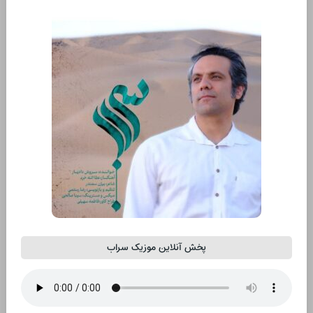
پخش آنلاین موزیک سراب