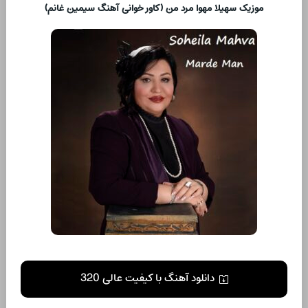
موزیک سهیلا مهوا مرد من (کاور خوانی آهنگ سیمین غانم)
دانلود آهنگ با کیفیت عالی 320