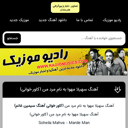
رادیو موزیک
تماس با ما
دانلود آهنگ جدید
موزیک جدید
جستجو
آهنگ سهیلا مهوا به نام مرد من (کاور خوانی)
آهنگ سهیلا مهوا به نام مرد من
(کاور خوانی آهنگ سیمین غانم)
آهنگ سهیلا مهوا به نام مرد من (کاور خوانی)
Soheila Mahva – Marde Man