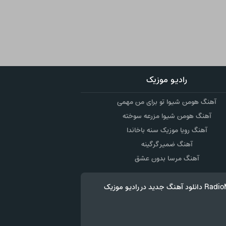
رادیو موزیک
آهنگ هومن شیوا تو برای من مهمی
آهنگ هومن شیوا مزرعه سوخته
آهنگ رویا موزیک سنه باخاندا
آهنگ ضمیر گرگینه
آهنگ مرسا بدون عشق
وک