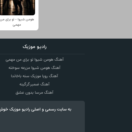
هومن شیوا - تو برای من
مهمی
رادیو موزیک
آهنگ هومن شیوا تو برای من مهمی
آهنگ هومن شیوا مزرعه سوخته
آهنگ رویا موزیک سنه باخاندا
آهنگ ضمیر گرگینه
آهنگ مرسا بدون عشق
به سایت رسمی و اصلی رادیو موزیک خوش آمدید رادیو موزیک - رادیوموزیک - usics