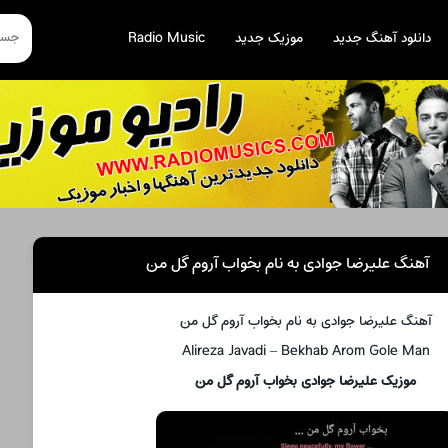
دانلود آهنگ جدید
موزیک جدید
Radio Music
آهنگ علیرضا جوادی به نام بخواب آروم گل من
آهنگ علیرضا جوادی به نام بخواب آروم گل من
Alireza Javadi – Bekhab Arom Gole Man
موزیک علیرضا جوادی بخواب آروم گل من