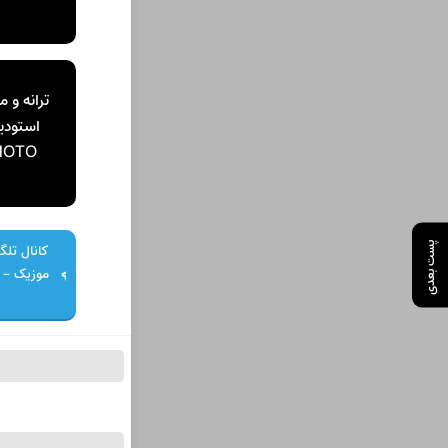
ترانه و 
HOTO
پست بعدی
کانال تلگر