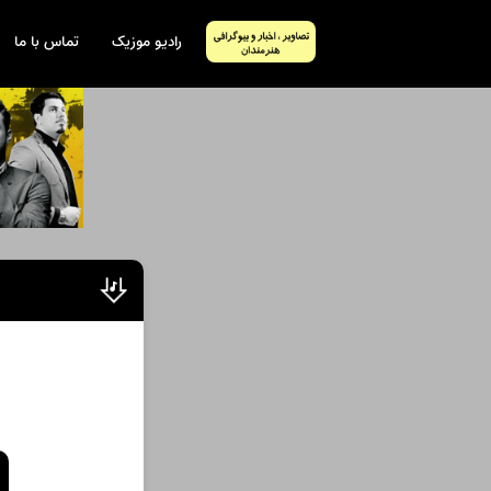
رادیو موزیک
تماس با ما