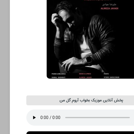
پخش آنلاین موزیک بخواب آروم گل من