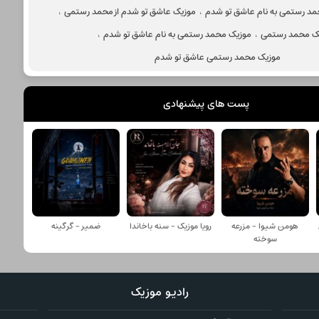
مد رستمی به نام عاشق تو شدم
،
موزیک عاشق تو شدم از محمد رستمی
،
ک محمد رستمی
،
موزیک محمد رستمی به نام عاشق تو شدم
،
موزیک محمد رستمی عاشق تو شدم
پست های پیشنهادی
هومن شیوا - مزرعه
رویا موزیک - سنه باخاندا
ضمیر - گرگینه
سوخته
رادیو موزیک