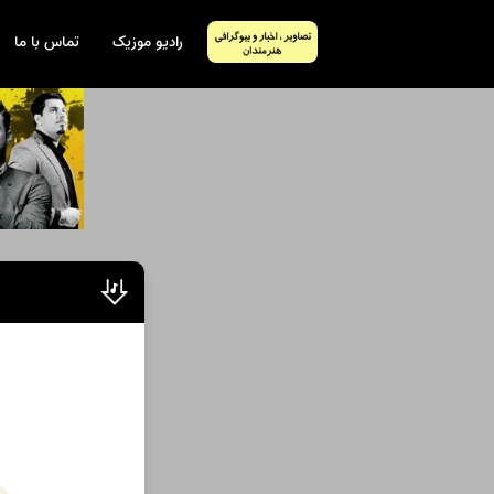
رادیو موزیک
تماس با ما