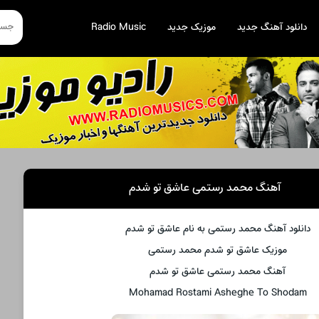
دانلود آهنگ جدید
موزیک جدید
Radio Music
آهنگ محمد رستمی عاشق تو شدم
دانلود آهنگ محمد رستمی به نام عاشق تو شدم
موزیک عاشق تو شدم محمد رستمی
آهنگ محمد رستمی عاشق تو شدم
Mohamad Rostami Asheghe To Shodam