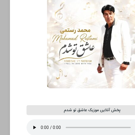
پخش آنلاین موزیک عاشق تو شدم