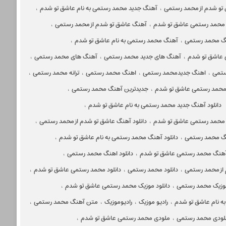
تو شدم از محمد رستمی
،
آهنگ جدید محمد رستمی به نام عاشق تو شدم
،
محمد رستمی عاشق تو شدم
،
آهنگ عاشق تو شدم از محمد رستمی
،
گ محمد رستمی
،
آهنگ محمد رستمی به نام عاشق تو شدم
،
عاشق تو شدم
،
آهنگ های جدید محمد رستمی
،
آهنگ های محمد رستمی
،
ستمی
،
اهنگ جدیدمحمد رستمی
،
اهنگ محمد رستمی
،
ترانه محمد رستمی
،
 محمد رستمی عاشق تو شدم
،
جدیدترین آهنگ محمد رستمی
،
دانلود آهنگ جدید محمد رستمی به نام عاشق تو شدم
،
د محمد رستمی عاشق تو شدم
،
دانلود آهنگ عاشق تو شدم از محمد رستمی
،
نگ محمد رستمی
،
دانلود آهنگ محمد رستمی به نام عاشق تو شدم
،
 آهنگ محمد رستمی عاشق تو شدم
،
دانلود اهنگ محمد رستمی
،
 از محمد رستمی
،
دانلود محمد رستمی
،
دانلود محمد رستمی عاشق تو شدم
،
موزیک محمد رستمی
،
دانلود موزیک محمد رستمی عاشق تو شدم
،
ه نام عاشق تو شدم
،
رادیو موزیک
،
رادیوموزیک
،
متن آهنگ محمد رستمی
،
لودی محمد رستمی
،
ملودی محمد رستمی عاشق تو شدم
،