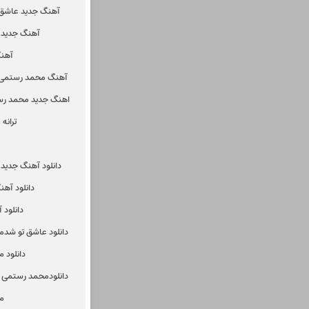
آهنگ جدید عاشق 
آهنگ جدید 
آهن
آهنگ محمد رستمی 
اهنگ جدید محمد ر
ترانه
دانلود آهنگ جدی
دانلود آه
دانلود
دانلود عاشق تو شدم
دانلود 
دانلودمحمد رستمی ب
م