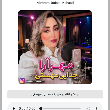
Mehrara Jodaei Mahasti
پخش آنلاین موزیک جدایی مهستی