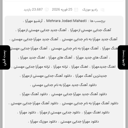
رادیو موزیک
25 فوریه 2026
23,687 بازدید
برچسب ها :
Mehrara Jodaei Mahasti
،
آرشیو مهرآرا
،
آهنگ جدایی مهستی از مهرآرا
،
آهنگ جدید جدایی مهستی از مهرآرا
،
آهنگ جدید مهرآرا به نام جدایی مهستی
،
آهنگ جدید مهرآرا جدایی مهستی
،
آهنگ مهرآرا
،
آهنگ مهرآرا به نام جدایی مهستی
،
آهنگ مهرآرا جدایی مهستی
پست بعدی
پست قبلی
،
آهنگ های جدید مهرآرا
،
آهنگ های مهرآرا
،
اهنگ جدید مهرآرا
،
اهنگ جدیدمهرآرا
،
اهنگ مهرآرا
،
ترانه مهرآرا
،
ترانه مهرآرا جدایی مهستی
،
جدیدترین آهنگ مهرآرا
،
دانلود آهنگ جدایی مهستی از مهرآرا
،
دانلود آهنگ جدید مهرآرا به نام جدایی مهستی
،
دانلود آهنگ جدید مهرآرا جدایی مهستی
،
دانلود آهنگ مهرآرا
،
دانلود آهنگ مهرآرا به نام جدایی مهستی
،
دانلود آهنگ مهرآرا جدایی مهستی
،
دانلود اهنگ مهرآرا
،
دانلود جدایی مهستی از مهرآرا
،
دانلود مهرآرا
،
دانلود مهرآرا جدایی مهستی
،
دانلود موزیک مهرآرا
،