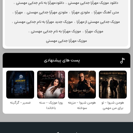
دانلود موزیک مهرآرا جدایی مهستی
،
دانلودمهرآرا به نام جدایی مهستی
،
متن آهنگ مهرآرا
،
ملودی مهرآرا
،
ملودی مهرآرا جدایی مهستی
،
مهرآرا
،
موزیک جدایی مهستی از مهرآرا
،
موزیک جدید مهرآرا به نام جدایی مهستی
،
موزیک مهرآرا
،
موزیک مهرآرا به نام جدایی مهستی
،
موزیک مهرآرا جدایی مهستی
پست های پیشنهادی
هومن شیوا - تو
هومن شیوا - مزرعه
رویا موزیک - سنه
ضمیر - گرگینه
برای من مهمی
سوخته
باخاندا