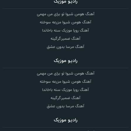
رادیو موزیک
آهنگ هومن شیوا تو برای من مهمی
آهنگ هومن شیوا مزرعه سوخته
آهنگ رویا موزیک سنه باخاندا
آهنگ ضمیر گرگینه
آهنگ مرسا بدون عشق
رادیو موزیک
آهنگ هومن شیوا تو برای من مهمی
آهنگ هومن شیوا مزرعه سوخته
آهنگ رویا موزیک سنه باخاندا
آهنگ ضمیر گرگینه
آهنگ مرسا بدون عشق
رادیو موزیک