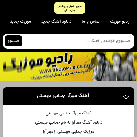
رادیو موزیک
تماس با ما
دانلود آهنگ جدید
موزیک جدید
جستجو
آهنگ مهرآرا جدایی مهستی
آهنگ مهرآرا جدایی مهستی
دانلود آهنگ مهرآرا به نام جدایی مهستی
موزیک جدایی مهستی از مهر آرا