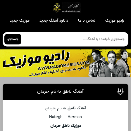
رادیو موزیک
تماس با ما
دانلود آهنگ جدید
موزیک جدید
جستجو
آهنگ ناطق به نام حرمان
آهنگ
ناطق
به نام حرمان
Nategh – Herman
موزیک ناطق حرمان