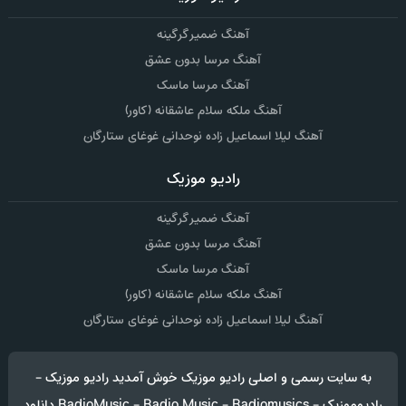
آهنگ ضمیر گرگینه
آهنگ مرسا بدون عشق
آهنگ مرسا ماسک
آهنگ ملکه سلام عاشقانه (کاور)
آهنگ لیلا اسماعیل زاده نوحدانی غوغای ستارگان
رادیو موزیک
آهنگ ضمیر گرگینه
آهنگ مرسا بدون عشق
آهنگ مرسا ماسک
آهنگ ملکه سلام عاشقانه (کاور)
آهنگ لیلا اسماعیل زاده نوحدانی غوغای ستارگان
به سایت رسمی و اصلی رادیو موزیک خوش آمدید رادیو موزیک -
رادیوموزیک - RadioMusic - Radio Music - Radiomusics دانلود