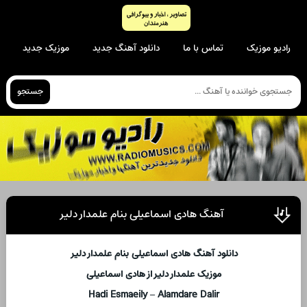
رادیو موزیک
تماس با ما
دانلود آهنگ جدید
موزیک جدید
جستجو
آهنگ هادی اسماعیلی بنام علمدار دلیر
دانلود آهنگ هادی اسماعیلی بنام علمدار دلیر
موزیک علمدار دلیر از هادی اسماعیلی
Hadi Esmaeily – Alamdare Dalir