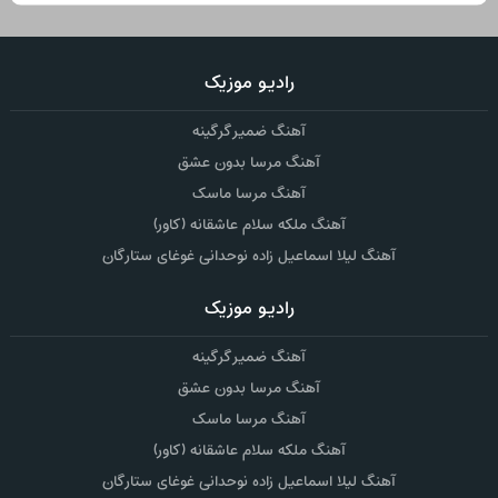
رادیو موزیک
آهنگ ضمیر گرگینه
آهنگ مرسا بدون عشق
آهنگ مرسا ماسک
آهنگ ملکه سلام عاشقانه (کاور)
آهنگ لیلا اسماعیل زاده نوحدانی غوغای ستارگان
رادیو موزیک
آهنگ ضمیر گرگینه
آهنگ مرسا بدون عشق
آهنگ مرسا ماسک
آهنگ ملکه سلام عاشقانه (کاور)
آهنگ لیلا اسماعیل زاده نوحدانی غوغای ستارگان