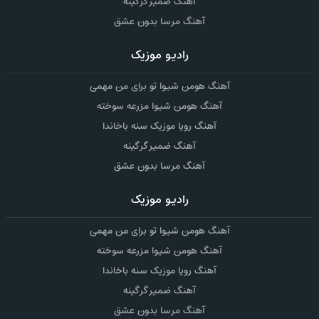
آهنگ ضمیر گرگینه
آهنگ مرسا بدون عشق
رادیو موزیک
آهنگ هومن شیوا تو برای من مهمی
آهنگ هومن شیوا مزرعه سوخته
آهنگ رویا موزیک سنه باخاندا
آهنگ ضمیر گرگینه
آهنگ مرسا بدون عشق
رادیو موزیک
آهنگ هومن شیوا تو برای من مهمی
آهنگ هومن شیوا مزرعه سوخته
آهنگ رویا موزیک سنه باخاندا
آهنگ ضمیر گرگینه
آهنگ مرسا بدون عشق