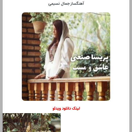
آهنگساز جمال نسیمی
لینک دانلود ویدئو