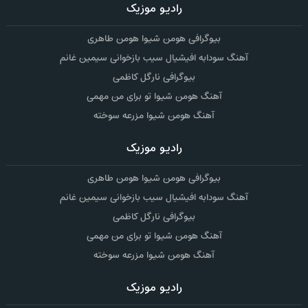
رادیو موزیک
بیوگرافی هومن شیوا هومن طاهری
آهنگ سودابه افیشیال سیب بازخوانی سیمین غانم
بیوگرافی نارگل کاظمی
آهنگ هومن شیوا تو برای من مهمی
آهنگ هومن شیوا مزرعه سوخته
رادیو موزیک
بیوگرافی هومن شیوا هومن طاهری
آهنگ سودابه افیشیال سیب بازخوانی سیمین غانم
بیوگرافی نارگل کاظمی
آهنگ هومن شیوا تو برای من مهمی
آهنگ هومن شیوا مزرعه سوخته
رادیو موزیک