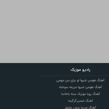
رادیو موزیک
آهنگ هومن شیوا تو برای من مهمی
آهنگ هومن شیوا مزرعه سوخته
آهنگ رویا موزیک سنه باخاندا
آهنگ ضمیر گرگینه
آهنگ مرسا بدون عشق