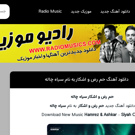
دانلود آهنگ جدید
موزیک جدید
Radio Music
دانلود آهنگ حم رض و اشکار به نام سیاه چاله
حم رض و اشکار سیاه چاله
دانلود آهنگ جدید
حم رض و اشکار
به نام
سیاه چاله
Download New Music
Hamrez & Ashkar
–
Siyah C