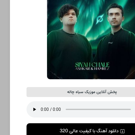
پخش آنلاین موزیک سیاه چاله
دانلود آهنگ با کیفیت عالی 320