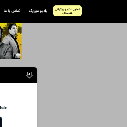
رادیو موزیک
تماس با ما
hale