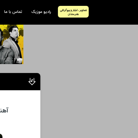
رادیو موزیک
تماس با ما
آهنگ