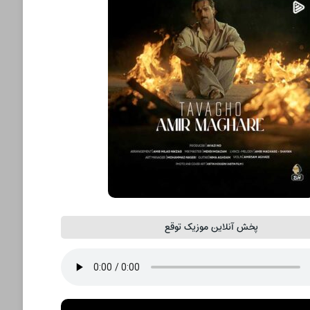
پخش آنلاین موزیک توقع