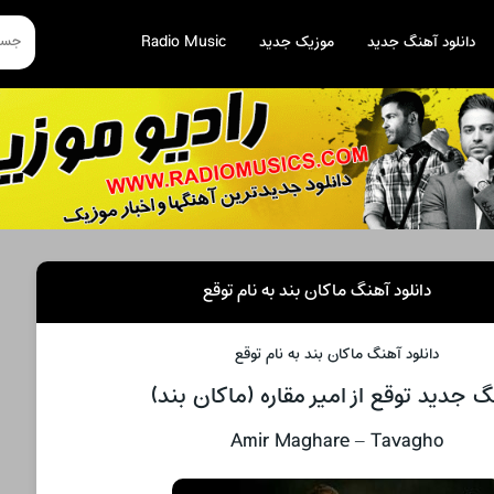
دانلود آهنگ جدید
موزیک جدید
Radio Music
دانلود آهنگ ماکان بند به نام توقع
دانلود آهنگ ماکان بند به نام توقع
 جدید توقع از امیر مقاره (ماکان بند)
Amir Maghare – Tavagho