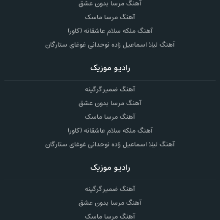
آهنگ مرسا بدون عشق
آهنگ مرسا ماسک
آهنگ ملکه سلام عاشقانه (کاور)
آهنگ لیلا اسماعیل زاده نوحدانی غوغای ستارگان
رادیو موزیک
آهنگ ضمیر گرگینه
آهنگ مرسا بدون عشق
آهنگ مرسا ماسک
آهنگ ملکه سلام عاشقانه (کاور)
آهنگ لیلا اسماعیل زاده نوحدانی غوغای ستارگان
رادیو موزیک
آهنگ ضمیر گرگینه
آهنگ مرسا بدون عشق
آهنگ مرسا ماسک