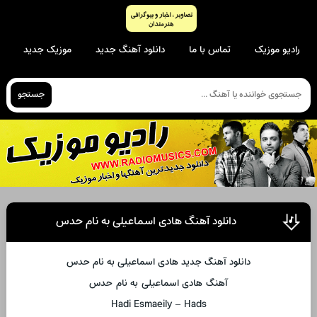
رادیو موزیک
تماس با ما
دانلود آهنگ جدید
موزیک جدید
جستجو
دانلود آهنگ هادی اسماعیلی به نام حدس
دانلود آهنگ جدید هادی اسماعیلی به نام حدس
آهنگ هادی اسماعیلی به نام حدس
Hadi Esmaeily – Hads