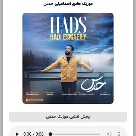
موزیک هادی اسماعیلی حدس
پخش آنلاین موزیک حدس