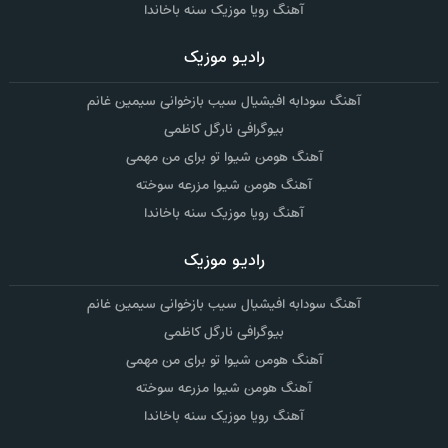
آهنگ رویا موزیک سنه باخاندا
رادیو موزیک
آهنگ سودابه افیشیال سیب بازخوانی سیمین غانم
بیوگرافی نارگل کاظمی
آهنگ هومن شیوا تو برای من مهمی
آهنگ هومن شیوا مزرعه سوخته
آهنگ رویا موزیک سنه باخاندا
رادیو موزیک
آهنگ سودابه افیشیال سیب بازخوانی سیمین غانم
بیوگرافی نارگل کاظمی
آهنگ هومن شیوا تو برای من مهمی
آهنگ هومن شیوا مزرعه سوخته
آهنگ رویا موزیک سنه باخاندا