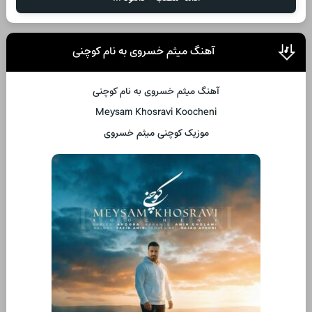
آهنگ میثم خسروی به نام کوچنی
آهنگ میثم خسروی به نام کوچنی
Meysam Khosravi Koocheni
موزیک کوچنی میثم خسروی