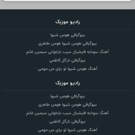
رادیو موزیک
بیوگرافی هومن شیوا
بیوگرافی هومن شیوا هومن طاهری
آهنگ سودابه افیشیال سیب بازخوانی سیمین غانم
بیوگرافی نارگل کاظمی
آهنگ هومن شیوا تو برای من مهمی
رادیو موزیک
بیوگرافی هومن شیوا
بیوگرافی هومن شیوا هومن طاهری
آهنگ سودابه افیشیال سیب بازخوانی سیمین غانم
بیوگرافی نارگل کاظمی
آهنگ هومن شیوا تو برای من مهمی