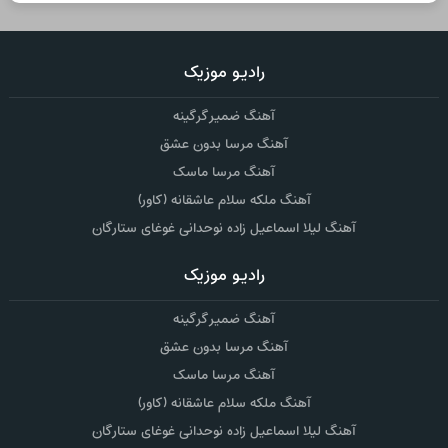
رادیو موزیک
آهنگ ضمیر گرگینه
آهنگ مرسا بدون عشق
آهنگ مرسا ماسک
آهنگ ملکه سلام عاشقانه (کاور)
آهنگ لیلا اسماعیل زاده نوحدانی غوغای ستارگان
رادیو موزیک
آهنگ ضمیر گرگینه
آهنگ مرسا بدون عشق
آهنگ مرسا ماسک
آهنگ ملکه سلام عاشقانه (کاور)
آهنگ لیلا اسماعیل زاده نوحدانی غوغای ستارگان