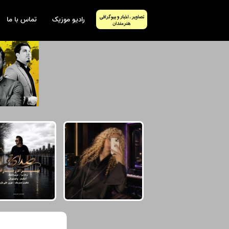
رادیو موزیک
تماس با ما