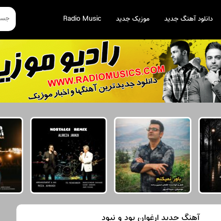
دانلود آهنگ جدید
موزیک جدید
Radio Music
آهنگ جدید ارغوان بود و نبود