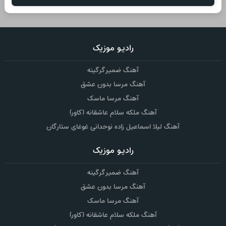
رادیو موزیک
آهنگ ضمیر گرگینه
آهنگ مرسا بدون عشق
آهنگ مرسا ماسک
آهنگ ملکه سلام عاشقانه (کاور)
آهنگ لیلا اسماعیل زاده نوحدانی غوغای ستارگان
رادیو موزیک
آهنگ ضمیر گرگینه
آهنگ مرسا بدون عشق
آهنگ مرسا ماسک
آهنگ ملکه سلام عاشقانه (کاور)