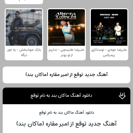
علیرضا جوادی - نوستالژی
علیرضا طلیسچی - نداریم
بابک جهانبخش - یه جور
ریمیکس
از تو بهتر
دیگه
آهنگ جدید توقع از امیر مقاره (ماکان بند)
دانلود آهنگ ماکان بند به نام توقع
دانلود آهنگ ماکان بند به نام توقع
آهنگ جدید توقع از امیر مقاره (ماکان بند)