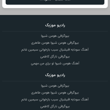
رادیو موزیک
بیوگرافی هومن شیوا
بیوگرافی هومن شیوا هومن طاهری
آهنگ سودابه افیشیال سیب بازخوانی سیمین غانم
بیوگرافی نارگل کاظمی
آهنگ هومن شیوا تو برای من مهمی
رادیو موزیک
بیوگرافی هومن شیوا
بیوگرافی هومن شیوا هومن طاهری
آهنگ سودابه افیشیال سیب بازخوانی سیمین غانم
بیوگرافی نارگل کاظمی