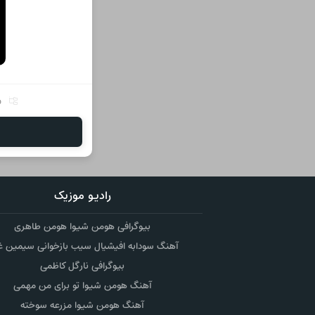
ر
رادیو موزیک
بیوگرافی هومن شیوا هومن طاهری
آهنگ سودابه افیشیال سیب بازخوانی سیمین غ
بیوگرافی نارگل کاظمی
آهنگ هومن شیوا تو برای من مهمی
آهنگ هومن شیوا مزرعه سوخته