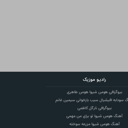
رادیو موزیک
بیوگرافی هومن شیوا هومن طاهری
 سودابه افیشیال سیب بازخوانی سیمین غانم
بیوگرافی نارگل کاظمی
آهنگ هومن شیوا تو برای من مهمی
آهنگ هومن شیوا مزرعه سوخته