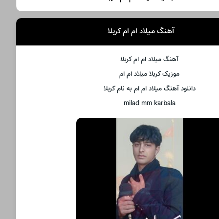
آهنگ میلاد ام ام کربلا
آهنگ میلاد ام ام کربلا
موزیک کربلا میلاد ام ام
دانلود آهنگ میلاد ام ام به نام کربلا
milad mm karbala