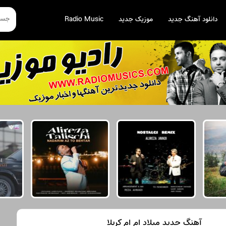
دانلود آهنگ جدید
موزیک جدید
Radio Music
آهنگ جدید میلاد ام ام کربلا