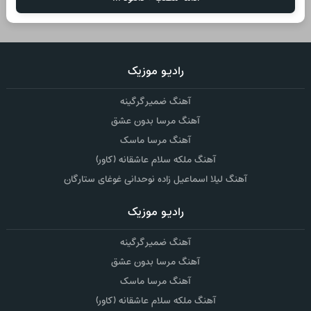
رادیو موزیک
آهنگ ضمیر گرگینه
آهنگ مرسا بدون عشق
آهنگ مرسا ماسک
آهنگ ملکه سلام عاشقانه (کاور)
آهنگ لیلا اسماعیل زاده نوحدانی غوغای ستارگان
رادیو موزیک
آهنگ ضمیر گرگینه
آهنگ مرسا بدون عشق
آهنگ مرسا ماسک
آهنگ ملکه سلام عاشقانه (کاور)