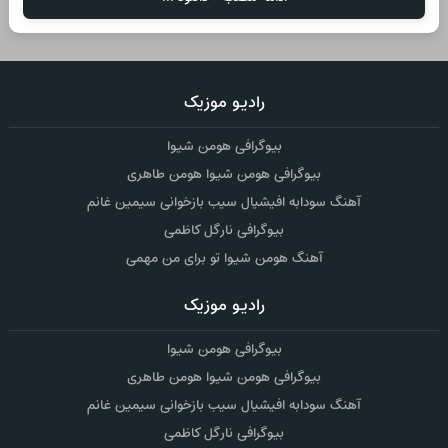
رادیو موزیک
بیوگرافی هومن شیوا
بیوگرافی هومن شیوا هومن طاهری
آهنگ سودابه افیشیال سیب بازخوانی سیمین غانم
بیوگرافی نارگل کاظمی
آهنگ هومن شیوا تو برای من مهمی
رادیو موزیک
بیوگرافی هومن شیوا
بیوگرافی هومن شیوا هومن طاهری
آهنگ سودابه افیشیال سیب بازخوانی سیمین غانم
بیوگرافی نارگل کاظمی