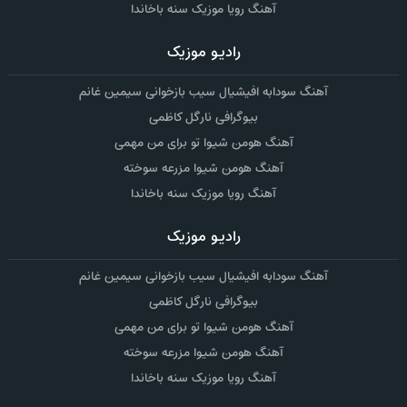
آهنگ رویا موزیک سنه باخاندا
رادیو موزیک
آهنگ سودابه افیشیال سیب بازخوانی سیمین غانم
بیوگرافی نارگل کاظمی
آهنگ هومن شیوا تو برای من مهمی
آهنگ هومن شیوا مزرعه سوخته
آهنگ رویا موزیک سنه باخاندا
رادیو موزیک
آهنگ سودابه افیشیال سیب بازخوانی سیمین غانم
بیوگرافی نارگل کاظمی
آهنگ هومن شیوا تو برای من مهمی
آهنگ هومن شیوا مزرعه سوخته
آهنگ رویا موزیک سنه باخاندا