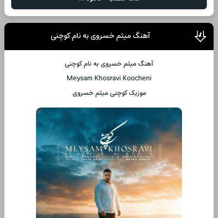
آهنگ میثم خسروی به نام کوچنی
آهنگ میثم خسروی به نام کوچنی
Meysam Khosravi Koocheni
موزیک کوچنی میثم خسروی