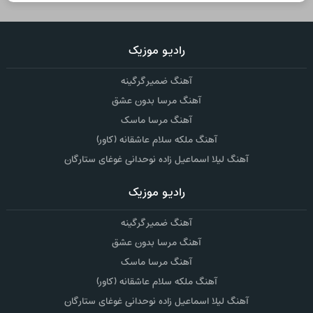
رادیو موزیک
آهنگ ضمیر گرگینه
آهنگ مرسا بدون عشق
آهنگ مرسا ماسک
آهنگ ملکه سلام عاشقانه (کاور)
آهنگ لیلا اسماعیل زاده نوحدانی غوغای ستارگان
رادیو موزیک
آهنگ ضمیر گرگینه
آهنگ مرسا بدون عشق
آهنگ مرسا ماسک
آهنگ ملکه سلام عاشقانه (کاور)
آهنگ لیلا اسماعیل زاده نوحدانی غوغای ستارگان