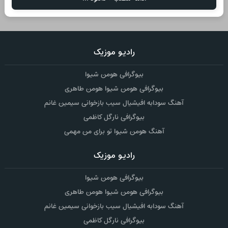
رادیو موزیک
بیوگرافی هومن شیوا
بیوگرافی هومن شیوا هومن طاهری
آهنگ سودابه افیشیال سیب بازخوانی سیمین غانم
بیوگرافی نارگل کاظمی
آهنگ هومن شیوا تو برای من مهمی
رادیو موزیک
بیوگرافی هومن شیوا
بیوگرافی هومن شیوا هومن طاهری
آهنگ سودابه افیشیال سیب بازخوانی سیمین غانم
بیوگرافی نارگل کاظمی