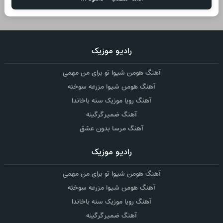
رادیو موزیک
آهنگ هومن شیوا تو برای من مهمی
آهنگ هومن شیوا مزرعه سوخته
آهنگ رویا موزیک سنه باخاندا
آهنگ ضمیر گرگینه
آهنگ مرسا بدون عشق
رادیو موزیک
آهنگ هومن شیوا تو برای من مهمی
آهنگ هومن شیوا مزرعه سوخته
آهنگ رویا موزیک سنه باخاندا
آهنگ ضمیر گرگینه