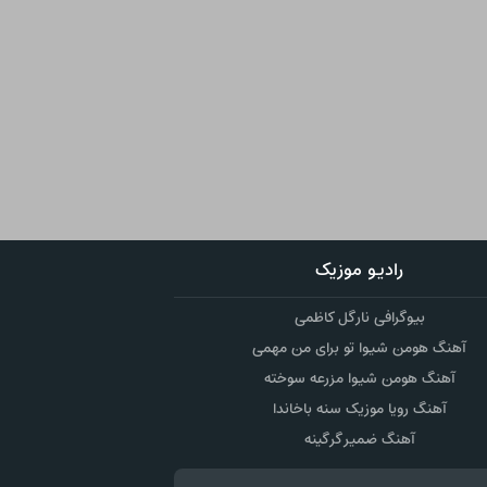
رادیو موزیک
بیوگرافی نارگل کاظمی
آهنگ هومن شیوا تو برای من مهمی
آهنگ هومن شیوا مزرعه سوخته
آهنگ رویا موزیک سنه باخاندا
آهنگ ضمیر گرگینه