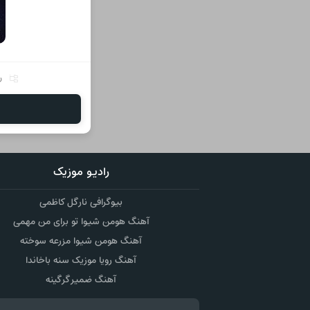
ر
رادیو موزیک
بیوگرافی نارگل کاظمی
آهنگ هومن شیوا تو برای من مهمی
آهنگ هومن شیوا مزرعه سوخته
آهنگ رویا موزیک سنه باخاندا
آهنگ ضمیر گرگینه