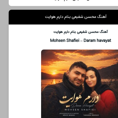
آهنگ محسن شفیعی بنام دارم هوایت
آهنگ محسن شفیعی بنام دارم هوایت
Mohsen Shafiei – Daram havayat