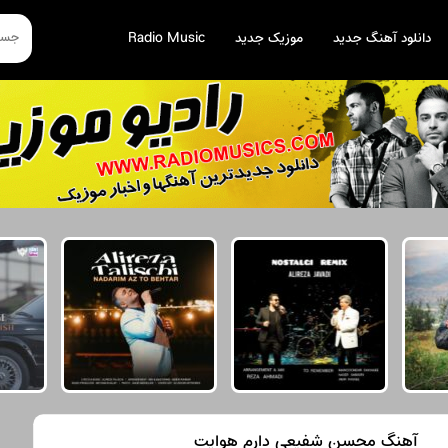
دانلود آهنگ جدید
موزیک جدید
Radio Music
آهنگ محسن شفیعی دارم هوایت