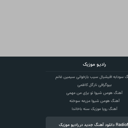
رادیو موزیک
 سودابه افیشیال سیب بازخوانی سیمین غانم
بیوگرافی نارگل کاظمی
آهنگ هومن شیوا تو برای من مهمی
آهنگ هومن شیوا مزرعه سوخته
آهنگ رویا موزیک سنه باخاندا