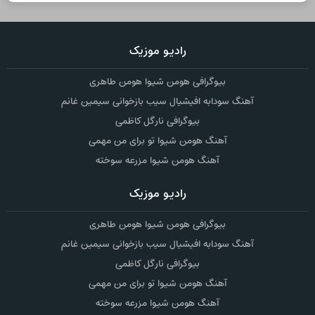
رادیو موزیک
بیوگرافی هومن شیوا هومن طاهری
آهنگ سودابه افیشیال سیب بازخوانی سیمین غانم
بیوگرافی نارگل کاظمی
آهنگ هومن شیوا تو برای من مهمی
آهنگ هومن شیوا مزرعه سوخته
رادیو موزیک
بیوگرافی هومن شیوا هومن طاهری
آهنگ سودابه افیشیال سیب بازخوانی سیمین غانم
بیوگرافی نارگل کاظمی
آهنگ هومن شیوا تو برای من مهمی
آهنگ هومن شیوا مزرعه سوخته