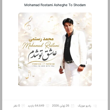
Mohamad Rostami Asheghe To Shodam
رادیو موزیک
26 ژوئن 2026
64,649 بازدید
0 نظر