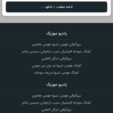
ادامه مطلب + دانلود ...
رادیو موزیک
بیوگرافی هومن شیوا هومن طاهری
آهنگ سودابه افیشیال سیب بازخوانی سیمین غانم
بیوگرافی نارگل کاظمی
آهنگ هومن شیوا تو برای من مهمی
آهنگ هومن شیوا مزرعه سوخته
رادیو موزیک
بیوگرافی هومن شیوا هومن طاهری
آهنگ سودابه افیشیال سیب بازخوانی سیمین غانم
بیوگرافی نارگل کاظمی