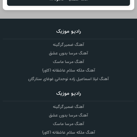
رادیو موزیک
آهنگ ضمیر گرگینه
آهنگ مرسا بدون عشق
آهنگ مرسا ماسک
آهنگ ملکه سلام عاشقانه (کاور)
آهنگ لیلا اسماعیل زاده نوحدانی غوغای ستارگان
رادیو موزیک
آهنگ ضمیر گرگینه
آهنگ مرسا بدون عشق
آهنگ مرسا ماسک
آهنگ ملکه سلام عاشقانه (کاور)