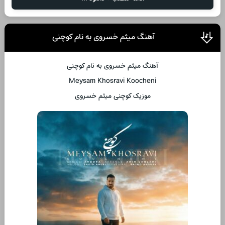
آهنگ میثم خسروی به نام کوچنی
آهنگ میثم خسروی به نام کوچنی
Meysam Khosravi Koocheni
موزیک کوچنی میثم خسروی