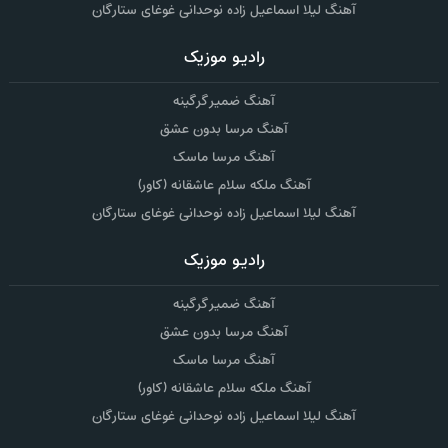
آهنگ لیلا اسماعیل زاده نوحدانی غوغای ستارگان
رادیو موزیک
آهنگ ضمیر گرگینه
آهنگ مرسا بدون عشق
آهنگ مرسا ماسک
آهنگ ملکه سلام عاشقانه (کاور)
آهنگ لیلا اسماعیل زاده نوحدانی غوغای ستارگان
رادیو موزیک
آهنگ ضمیر گرگینه
آهنگ مرسا بدون عشق
آهنگ مرسا ماسک
آهنگ ملکه سلام عاشقانه (کاور)
آهنگ لیلا اسماعیل زاده نوحدانی غوغای ستارگان