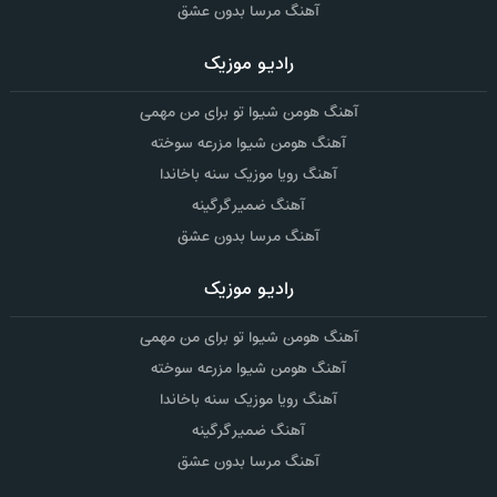
آهنگ مرسا بدون عشق
رادیو موزیک
آهنگ هومن شیوا تو برای من مهمی
آهنگ هومن شیوا مزرعه سوخته
آهنگ رویا موزیک سنه باخاندا
آهنگ ضمیر گرگینه
آهنگ مرسا بدون عشق
رادیو موزیک
آهنگ هومن شیوا تو برای من مهمی
آهنگ هومن شیوا مزرعه سوخته
آهنگ رویا موزیک سنه باخاندا
آهنگ ضمیر گرگینه
آهنگ مرسا بدون عشق