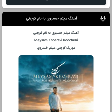
آهنگ میثم خسروی به نام کوچنی
آهنگ میثم خسروی به نام کوچنی
Meysam Khosravi Koocheni
موزیک کوچنی میثم خسروی