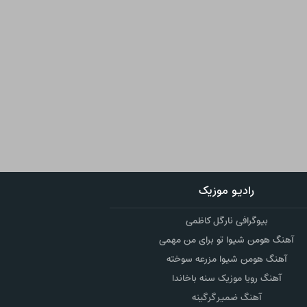
رادیو موزیک
بیوگرافی نارگل کاظمی
آهنگ هومن شیوا تو برای من مهمی
آهنگ هومن شیوا مزرعه سوخته
آهنگ رویا موزیک سنه باخاندا
آهنگ ضمیر گرگینه