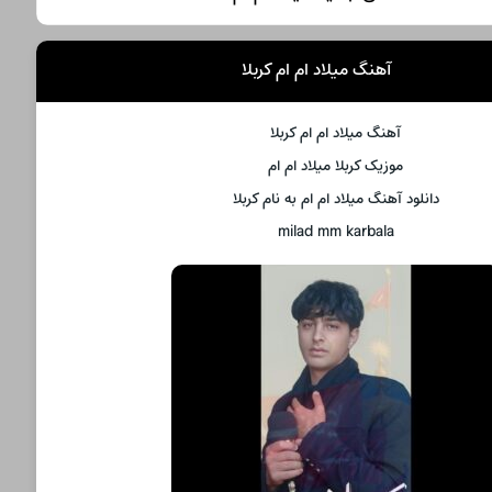
آهنگ میلاد ام ام کربلا
آهنگ میلاد ام ام کربلا
موزیک کربلا میلاد ام ام
دانلود آهنگ میلاد ام ام به نام کربلا
milad mm karbala