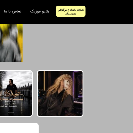
رادیو موزیک
تماس با ما