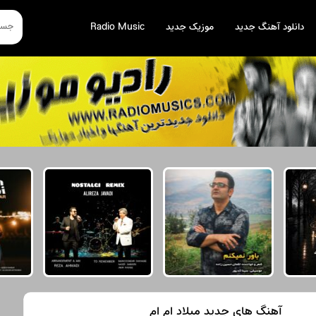
دانلود آهنگ جدید
موزیک جدید
Radio Music
آهنگ های جدید میلاد ام ام