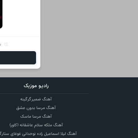
ر
رادیو موزیک
آهنگ ضمیر گرگینه
آهنگ مرسا بدون عشق
آهنگ مرسا ماسک
آهنگ ملکه سلام عاشقانه (کاور)
آهنگ لیلا اسماعیل زاده نوحدانی غوغای ستارگ