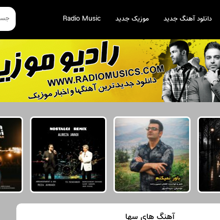
دانلود آهنگ جدید
موزیک جدید
Radio Music
آهنگ های سها