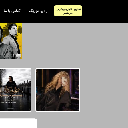
رادیو موزیک
تماس با ما