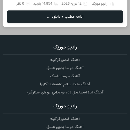
رادیو موزیک
12 فوریه 2026
14,854 بازدید
0 نظر
ادامه مطلب + دانلود ...
رادیو موزیک
آهنگ ضمیر گرگینه
آهنگ مرسا بدون عشق
آهنگ مرسا ماسک
آهنگ ملکه سلام عاشقانه (کاور)
آهنگ لیلا اسماعیل زاده نوحدانی غوغای ستارگان
رادیو موزیک
آهنگ ضمیر گرگینه
آهنگ مرسا بدون عشق