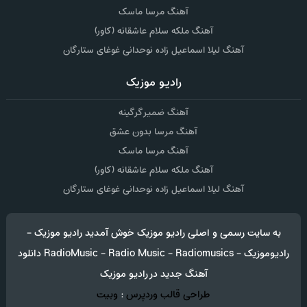
آهنگ مرسا ماسک
آهنگ ملکه سلام عاشقانه (کاور)
آهنگ لیلا اسماعیل زاده نوحدانی غوغای ستارگان
رادیو موزیک
آهنگ ضمیر گرگینه
آهنگ مرسا بدون عشق
آهنگ مرسا ماسک
آهنگ ملکه سلام عاشقانه (کاور)
آهنگ لیلا اسماعیل زاده نوحدانی غوغای ستارگان
به سایت رسمی و اصلی رادیو موزیک خوش آمدید رادیو موزیک -
رادیوموزیک - RadioMusic - Radio Music - Radiomusics دانلود
آهنگ جدید در رادیو موزیک
طراحی قالب وردپرس
:
وبیت