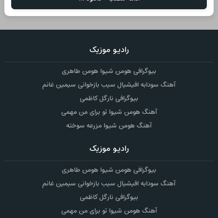
رادیو موزیک
بیوگرافی هومن شیوا هومن طاهری
آهنگ سودابه افیشیال سیب بازخوانی سیمین غانم
بیوگرافی نارگل کاظمی
آهنگ هومن شیوا تو برای من مهمی
آهنگ هومن شیوا مزرعه سوخته
رادیو موزیک
بیوگرافی هومن شیوا هومن طاهری
آهنگ سودابه افیشیال سیب بازخوانی سیمین غانم
بیوگرافی نارگل کاظمی
آهنگ هومن شیوا تو برای من مهمی