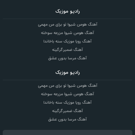
رادیو موزیک
آهنگ هومن شیوا تو برای من مهمی
آهنگ هومن شیوا مزرعه سوخته
آهنگ رویا موزیک سنه باخاندا
آهنگ ضمیر گرگینه
آهنگ مرسا بدون عشق
رادیو موزیک
آهنگ هومن شیوا تو برای من مهمی
آهنگ هومن شیوا مزرعه سوخته
آهنگ رویا موزیک سنه باخاندا
آهنگ ضمیر گرگینه
آهنگ مرسا بدون عشق