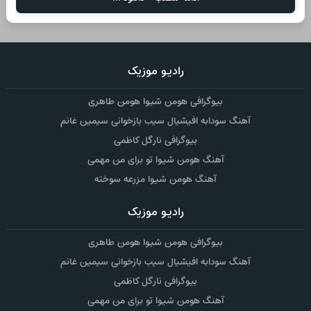
رادیو موزیک
بیوگرافی هومن شیوا هومن طاهری
آهنگ سودابه افیشیال سیب بازخوانی سیمین غانم
بیوگرافی نارگل کاظمی
آهنگ هومن شیوا تو برای من مهمی
آهنگ هومن شیوا مزرعه سوخته
رادیو موزیک
بیوگرافی هومن شیوا هومن طاهری
آهنگ سودابه افیشیال سیب بازخوانی سیمین غانم
بیوگرافی نارگل کاظمی
آهنگ هومن شیوا تو برای من مهمی