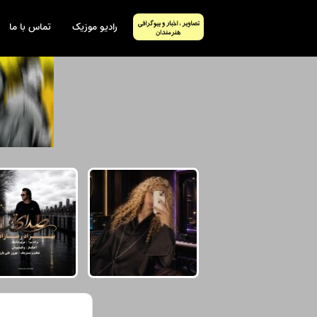
رادیو موزیک
تماس با ما