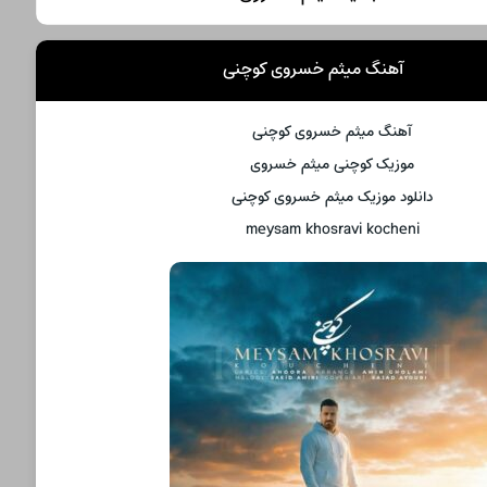
آهنگ میثم خسروی کوچنی
آهنگ میثم خسروی کوچنی
موزیک کوچنی میثم خسروی
دانلود موزیک میثم خسروی کوچنی
meysam khosravi kocheni