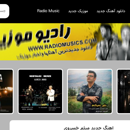
دانلود آهنگ جدید
موزیک جدید
Radio Music
اهنگ جدید میثم خسروی