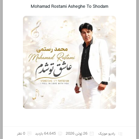
Mohamad Rostami Asheghe To Shodam
رادیو موزیک
26 ژوئن 2026
64,645 بازدید
0 نظر