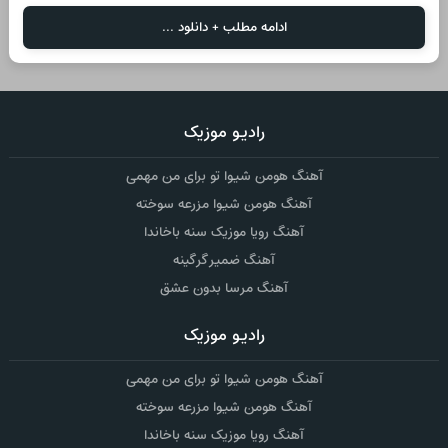
ادامه مطلب + دانلود ...
رادیو موزیک
آهنگ هومن شیوا تو برای من مهمی
آهنگ هومن شیوا مزرعه سوخته
آهنگ رویا موزیک سنه باخاندا
آهنگ ضمیر گرگینه
آهنگ مرسا بدون عشق
رادیو موزیک
آهنگ هومن شیوا تو برای من مهمی
آهنگ هومن شیوا مزرعه سوخته
آهنگ رویا موزیک سنه باخاندا