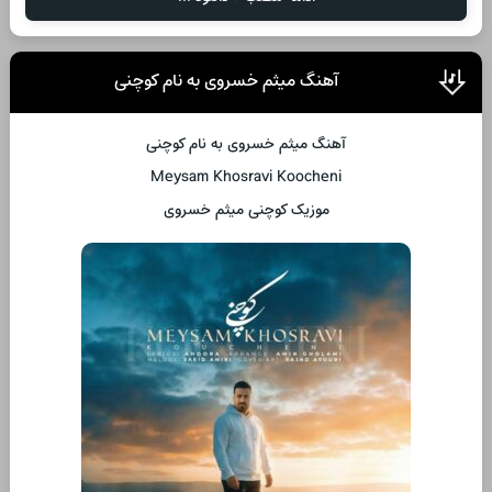
آهنگ میثم خسروی به نام کوچنی
آهنگ میثم خسروی به نام کوچنی
Meysam Khosravi Koocheni
موزیک کوچنی میثم خسروی