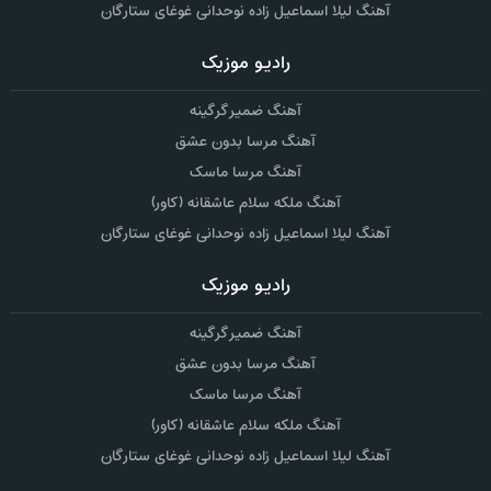
آهنگ لیلا اسماعیل زاده نوحدانی غوغای ستارگان
رادیو موزیک
آهنگ ضمیر گرگینه
آهنگ مرسا بدون عشق
آهنگ مرسا ماسک
آهنگ ملکه سلام عاشقانه (کاور)
آهنگ لیلا اسماعیل زاده نوحدانی غوغای ستارگان
رادیو موزیک
آهنگ ضمیر گرگینه
آهنگ مرسا بدون عشق
آهنگ مرسا ماسک
آهنگ ملکه سلام عاشقانه (کاور)
آهنگ لیلا اسماعیل زاده نوحدانی غوغای ستارگان