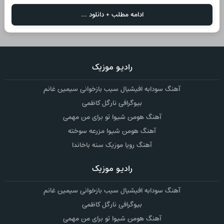
ادامه مطلب + دانلود ...
رادیو موزیک
آهنگ سودابه افیشیال سیب بازخوانی سیمین غانم
بیوگرافی نارگل کاظمی
آهنگ هومن شیوا تو برای من مهمی
آهنگ هومن شیوا مزرعه سوخته
آهنگ رویا موزیک سنه باخاندا
رادیو موزیک
آهنگ سودابه افیشیال سیب بازخوانی سیمین غانم
بیوگرافی نارگل کاظمی
آهنگ هومن شیوا تو برای من مهمی