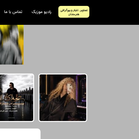
رادیو موزیک
تماس با ما