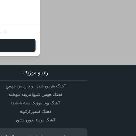
ر
رادیو موزیک
آهنگ هومن شیوا تو برای من مهمی
آهنگ هومن شیوا مزرعه سوخته
آهنگ رویا موزیک سنه باخاندا
آهنگ ضمیر گرگینه
آهنگ مرسا بدون عشق