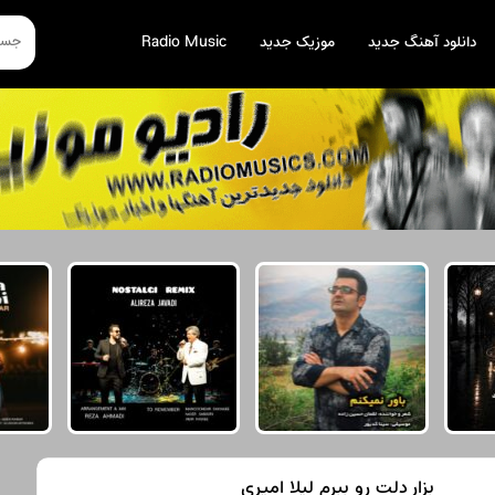
دانلود آهنگ جدید
موزیک جدید
Radio Music
بزار دلت رو ببرم لیلا امیری