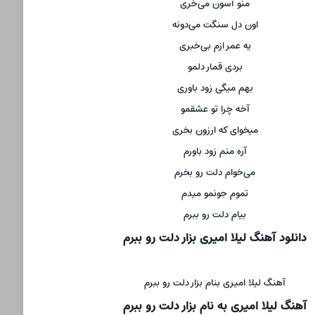
منو آسون می‌خری
اون دل سنگت می‌دونه
یه عمر ازم بی‌خبری
بردی قمار دلمو
بهم میگی زود باوری
آخه چرا تو عشقمو
میخوای که ارزون بخری
آره منم زود باورم
می‌خوام دلت رو بخرم
تموم جونمو میدم
بیام دلت رو ببرم
دانلود آهنگ لیلا امیری بزار دلت رو ببرم
آهنگ لیلا امیری بنام بزار دلت رو ببرم
آهنگ لیلا امیری به نام بزار دلت رو ببرم