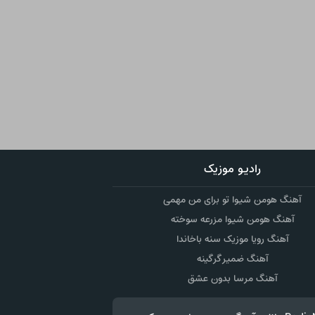
رادیو موزیک
آهنگ هومن شیوا تو برای من مهمی
آهنگ هومن شیوا مزرعه سوخته
آهنگ رویا موزیک سنه باخاندا
آهنگ ضمیر گرگینه
آهنگ مرسا بدون عشق