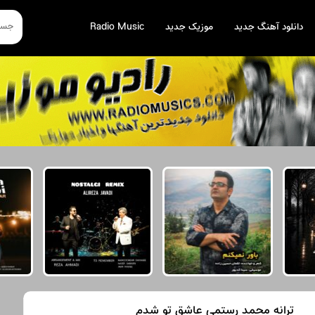
دانلود آهنگ جدید
موزیک جدید
Radio Music
ترانه محمد رستمی عاشق تو شدم