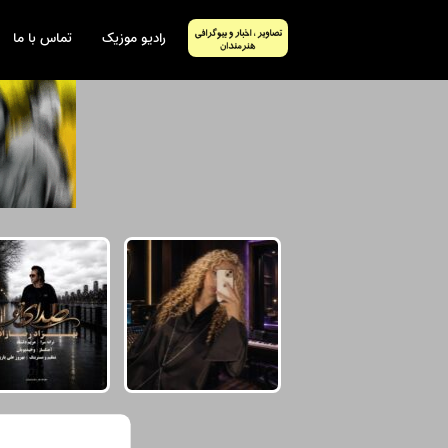
رادیو موزیک
تماس با ما