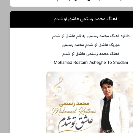
آهنگ محمد رستمی عاشق تو شدم
دانلود آهنگ محمد رستمی به نام عاشق تو شدم
موزیک عاشق تو شدم محمد رستمی
آهنگ محمد رستمی عاشق تو شدم
Mohamad Rostami Asheghe To Shodam