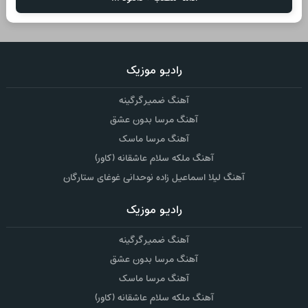
رادیو موزیک
آهنگ ضمیر گرگینه
آهنگ مرسا بدون عشق
آهنگ مرسا ماسک
آهنگ ملکه سلام عاشقانه (کاور)
آهنگ لیلا اسماعیل زاده نوحدانی غوغای ستارگان
رادیو موزیک
آهنگ ضمیر گرگینه
آهنگ مرسا بدون عشق
آهنگ مرسا ماسک
آهنگ ملکه سلام عاشقانه (کاور)