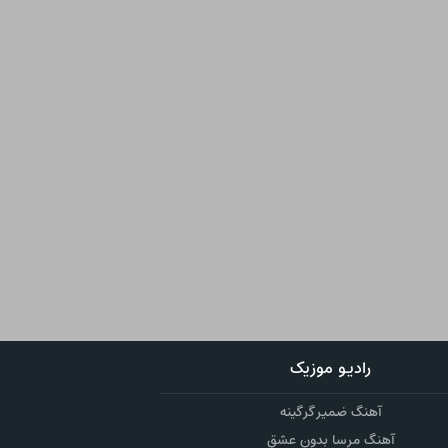
رادیو موزیک
آهنگ ضمیر گرگینه
آهنگ مرسا بدون عشق