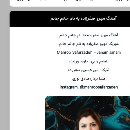
آهنگ مهرو صفرزاده به نام جانم جانم
آهنگ مهرو صفرزاده به نام جانم جانم
موزیک مهرو صفرزاده به نام جانم جانم
Mahroo Safarzadeh – Janam Janam
تنظیم و نی : داوود ورزیده
تنبک: امیر حسین صفرزاده
صدا بردار:صادق نوری
Instagram: @mahroosafarzadeh