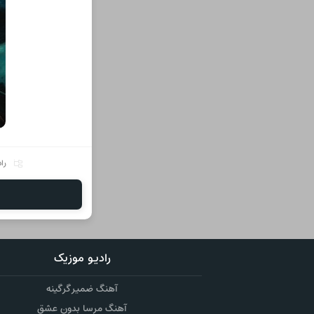
را
رادیو موزیک
آهنگ ضمیر گرگینه
آهنگ مرسا بدون عشق