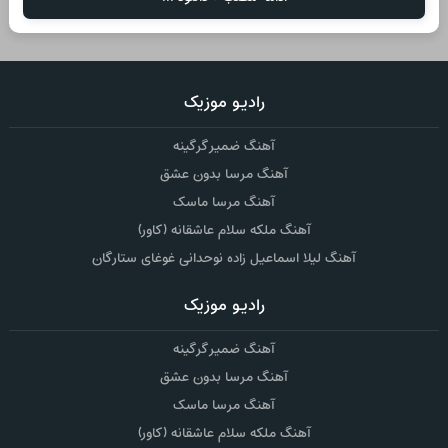
رادیو موزیک
آهنگ ضمیر گرگینه
آهنگ مرسا بدون عشق
آهنگ مرسا ماسک
آهنگ ملکه سلام عاشقانه (کاور)
آهنگ لیلا اسماعیل زاده نوحدانی غوغای ستارگان
رادیو موزیک
آهنگ ضمیر گرگینه
آهنگ مرسا بدون عشق
آهنگ مرسا ماسک
آهنگ ملکه سلام عاشقانه (کاور)