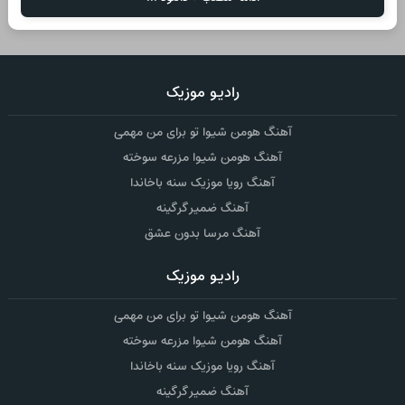
رادیو موزیک
آهنگ هومن شیوا تو برای من مهمی
آهنگ هومن شیوا مزرعه سوخته
آهنگ رویا موزیک سنه باخاندا
آهنگ ضمیر گرگینه
آهنگ مرسا بدون عشق
رادیو موزیک
آهنگ هومن شیوا تو برای من مهمی
آهنگ هومن شیوا مزرعه سوخته
آهنگ رویا موزیک سنه باخاندا
آهنگ ضمیر گرگینه